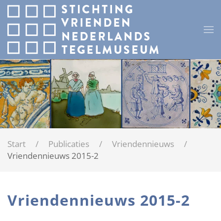
Terug naar hoofdinhoud
Start
Publicaties
Vriendennieuws
Vriendennieuws 2015-2
Vriendennieuws 2015-2