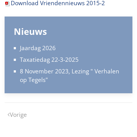
Download Vriendennieuws 2015-2
Nieuws
Jaardag 2026
Taxatiedag 22-3-2025
8 November 2023, Lezing " Verhalen
op Tegels"
Vorige