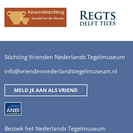
Stichting Vrienden Nederlands Tegelmuseum
info@vriendennederlandstegelmuseum.nl
MELD JE AAN ALS VRIEND
Bezoek het Nederlands Tegelmuseum