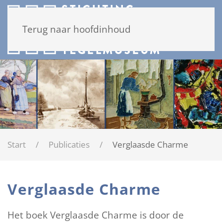
Terug naar hoofdinhoud
Start
Publicaties
Verglaasde Charme
Verglaasde Charme
Het boek Verglaasde Charme is door de