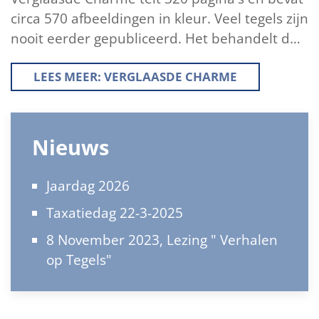
circa 570 afbeeldingen in kleur. Veel tegels zijn
nooit eerder gepubliceerd. Het behandelt d…
LEES MEER: VERGLAASDE CHARME
Nieuws
Jaardag 2026
Taxatiedag 22-3-2025
8 November 2023, Lezing " Verhalen
op Tegels"