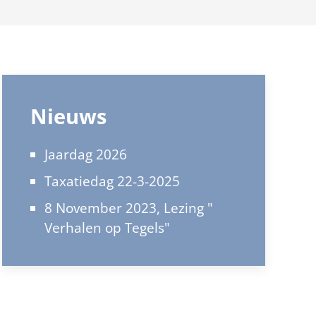
Nieuws
Jaardag 2026
Taxatiedag 22-3-2025
8 November 2023, Lezing "
Verhalen op Tegels"