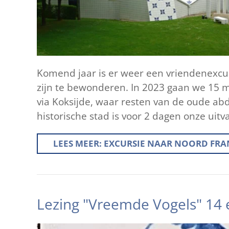
Komend jaar is er weer een vriendenexcu
zijn te bewonderen. In 2023 gaan we 15 
via Koksijde, waar resten van de oude abd
historische stad is voor 2 dagen onze uitv
LEES MEER: EXCURSIE NAAR NOORD FRANKR
Lezing "Vreemde Vogels" 14 