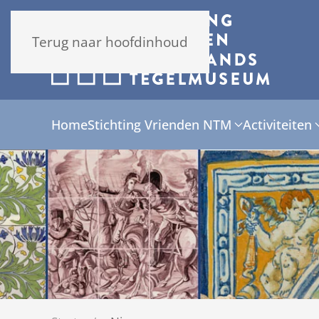
Terug naar hoofdinhoud
Home
Stichting Vrienden NTM
Activiteiten