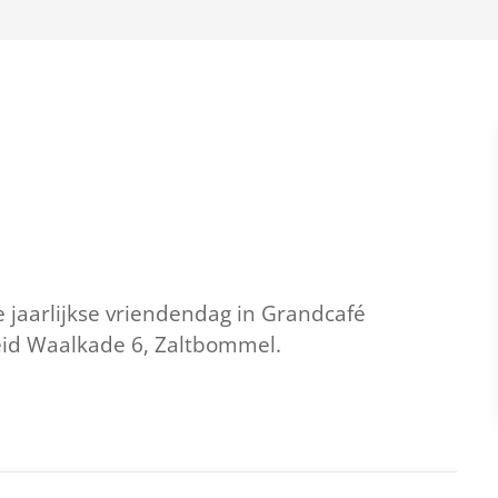
 jaarlijkse vriendendag in Grandcafé
id Waalkade 6, Zaltbommel.