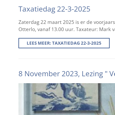
Taxatiedag 22-3-2025
Zaterdag 22 maart 2025 is er de voorjaar
Otterlo, vanaf 13.00 uur. Taxateur: Mark
LEES MEER: TAXATIEDAG 22-3-2025
8 November 2023, Lezing " V