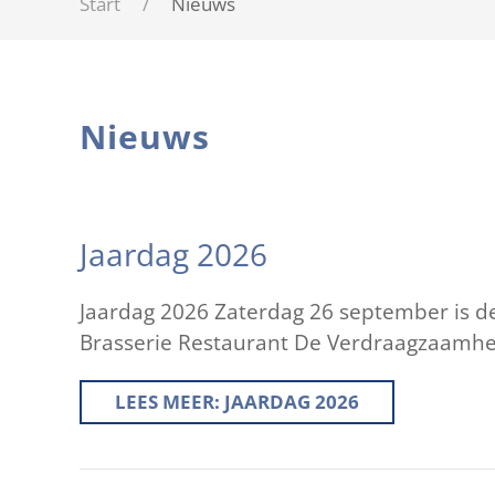
Start
Nieuws
Nieuws
Jaardag 2026
Jaardag 2026 Zaterdag 26 september is de
Brasserie Restaurant De Verdraagzaamhe
LEES MEER: JAARDAG 2026