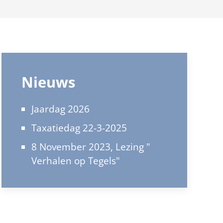
Nieuws
Jaardag 2026
Taxatiedag 22-3-2025
8 November 2023, Lezing "
Verhalen op Tegels"