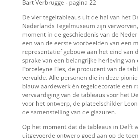
Bart Verbrugge - pagina 22
De vier tegeltableaus uit de hal van het D
Nederlands Tegelmuseum zijn verworven, 
moment in de geschiedenis van de Nederla
een van de eerste voorbeelden van een m
representatief gebouw aan het eind van 
sprake van een belangrijke herleving van
Porceleyne Fles, de producent van de tabl
vervulde. Alle personen die in deze pioni
blauw aardewerk én tegeldecoratie een ro
vervaardiging van de tableaus voor het De
voor het ontwerp, de plateelschilder Leon
de samenstelling van de glazuren.
Op het moment dat de tableaus in Delft we
uitgevoerde ontwerp goed aan op de toen